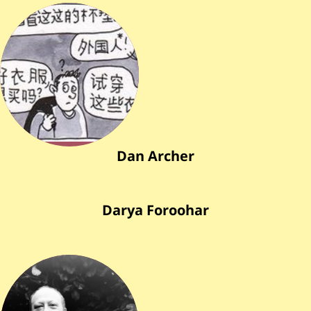
Dan Archer
Darya Foroohar