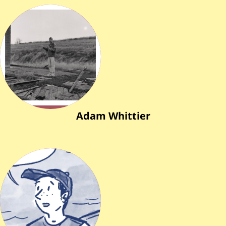
Adam Whittier