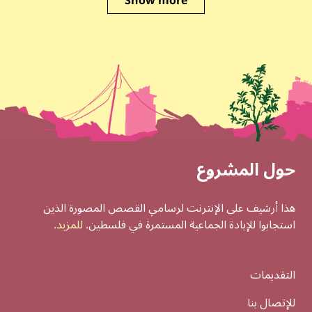
Show more
Social Links
Footer
حول المشروع
هذا أرشيف على الإنترنت لرسامي القصص المصورة الذين
استجابوا للإبادة الجماعية المستمرة في فلسطين.
للمزيد
.
التقديمات
للإتصال بنا