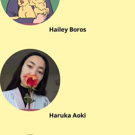
Hailey Boros
Haruka Aoki