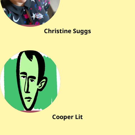
Christine Suggs
Cooper Lit