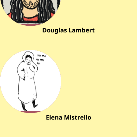
Douglas Lambert
Elena Mistrello