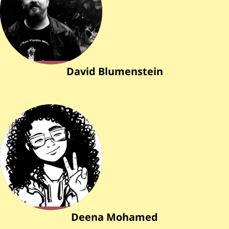
David Blumenstein
Deena Mohamed