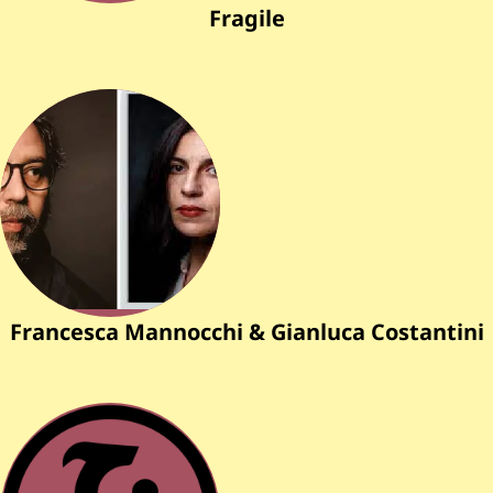
Fragile
Francesca Mannocchi & Gianluca Costantin