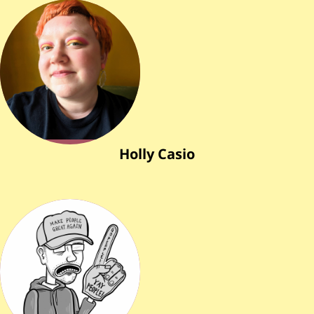
Holly Casio