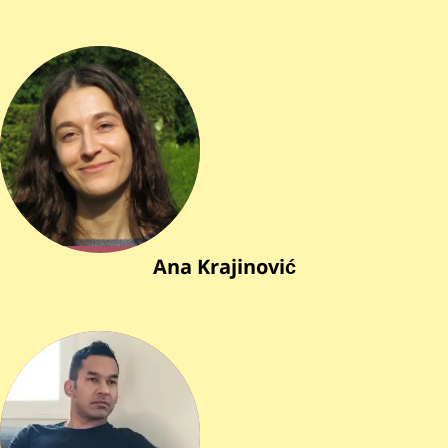
Ana Krajinović