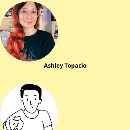
Ashley Topacio