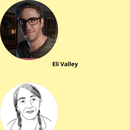
Eli Valley