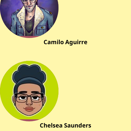
Camilo Aguirre
Chelsea Saunders