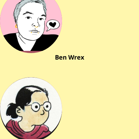
Ben Wrex