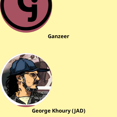
Ganzeer
George Khoury (JAD)