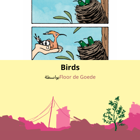
Birds
Floor de Goede
بواسطة