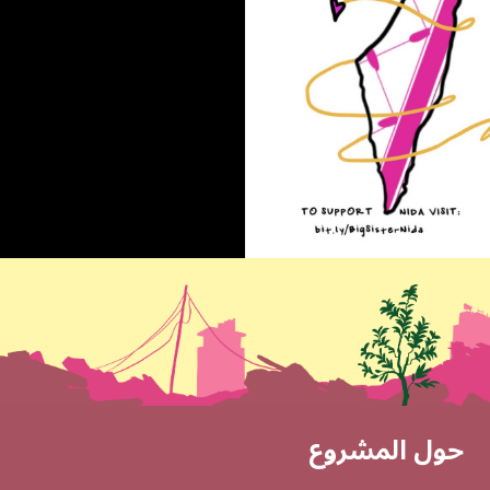
Social Links
Footer
حول المشروع